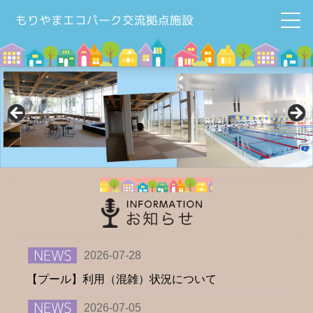
もりやまエコパーク交流拠点施設
2026-07-28
【プール】利用（混雑）状況について
2026-07-05