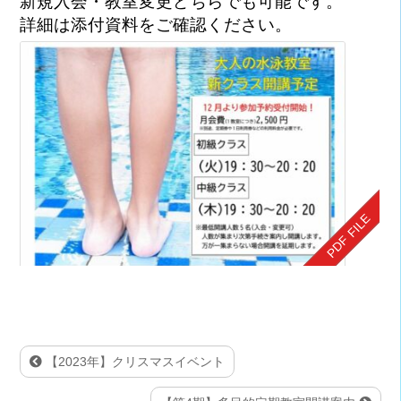
新規入会・教室変更どちらでも可能です。
詳細は添付資料をご確認ください。
【2023年】クリスマスイベント