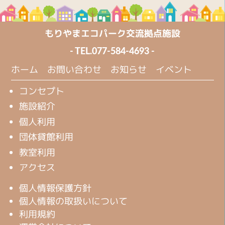
もりやまエコパーク交流拠点施設
- TEL.
077-584-4693
-
ホーム
お問い合わせ
お知らせ
イベント
コンセプト
施設紹介
個人利用
団体貸館利用
教室利用
アクセス
個人情報保護方針
個人情報の取扱いについて
利用規約