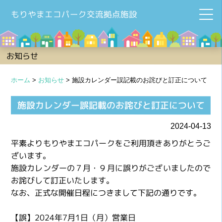
もりやまエコパーク交流拠点施設
お知らせ
ホーム
>
お知らせ
>
施設カレンダー誤記載のお詫びと訂正について
施設カレンダー誤記載のお詫びと訂正について
2024-04-13
平素よりもりやまエコパークをご利用頂きありがとうご
ざいます。
施設カレンダーの７月・９月に誤りがございましたので
お詫びして訂正いたします。
なお、正式な開催日程につきまして下記の通りです。
【誤】2024年7月1日（月）営業日