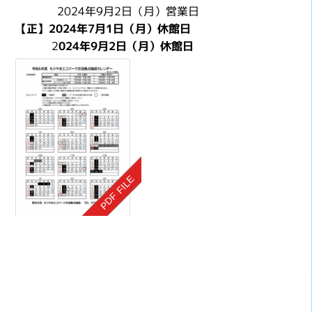
2024年9月2日（月）営業日
【正】2024年7月1日（月）休館日
2
024年9月2日（月）休館日