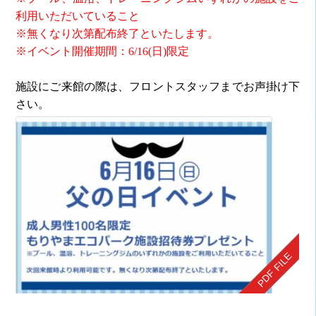
利用いただいていること
※無くなり次第配布終了といたします。
※イベント開催期間：6/16(日)限定
施設にご来館の際は、フロントスタッフまでお声掛け下
さい。