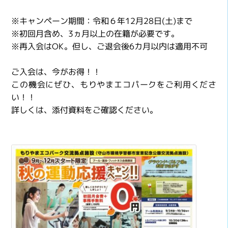
※キャンペーン期間：令和６年12月28日(土)まで
※初回月含め、3ヵ月以上の在籍が必要です。
※再入会はOK。但し、ご退会後6カ月以内は適用不可
ご入会は、今がお得！！
この機会にぜひ、もりやまエコパークをご利用くださ
い！！
詳しくは、添付資料をご確認ください。