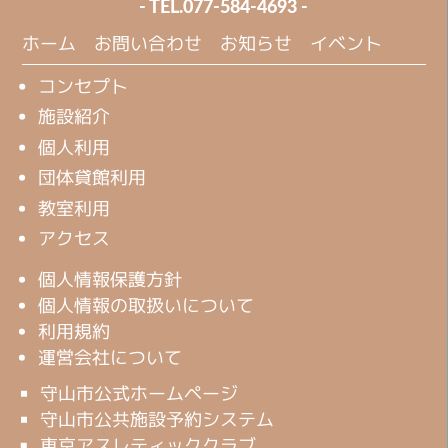
- TEL.
077-584-4693
-
ホーム
お問い合わせ
お知らせ
イベント
コンセプト
施設紹介
個人利用
団体貸館利用
教室利用
アクセス
個人情報保護方針
個人情報の取扱いについて
利用規約
運営会社について
守山市公式ホームページ
守山市公共施設予約システム
東京アスレティッククラブ