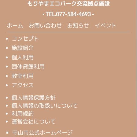
もりやまエコパーク交流拠点施設
- TEL.
077-584-4693
-
ホーム
お問い合わせ
お知らせ
イベント
コンセプト
施設紹介
個人利用
団体貸館利用
教室利用
アクセス
個人情報保護方針
個人情報の取扱いについて
利用規約
運営会社について
守山市公式ホームページ