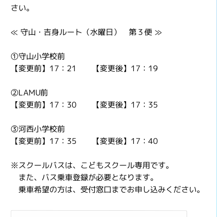
さい。
≪ 守山・吉身ルート（水曜日） 第３便 ≫
①守山小学校前
【変更前】17：21 【変更後】17：19
②LAMU前
【変更前】17：30 【変更後】17：35
③河西小学校前
【変更前】17：35 【変更後】17：40
※スクールバスは、こどもスクール専用です。
また、バス乗車登録が必要となります。
乗車希望の方は、受付窓口までお申し込みください。