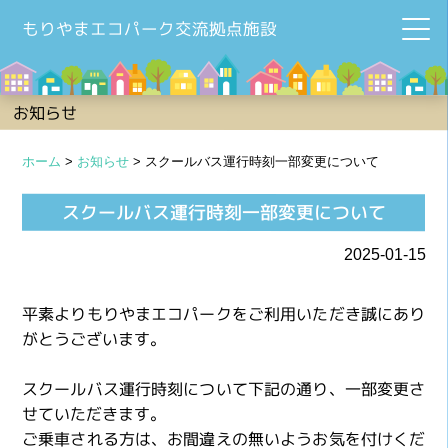
もりやまエコパーク交流拠点施設
お知らせ
ホーム
>
お知らせ
>
スクールバス運行時刻一部変更について
スクールバス運行時刻一部変更について
2025-01-15
平素よりもりやまエコパークをご利用いただき誠にあり
がとうございます。
スクールバス運行時刻について下記の通り、一部変更さ
せていただきます。
ご乗車される方は、お間違えの無いようお気を付けくだ