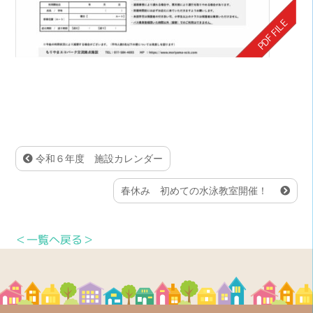
令和６年度 施設カレンダー
春休み 初めての水泳教室開催！
＜一覧へ戻る＞