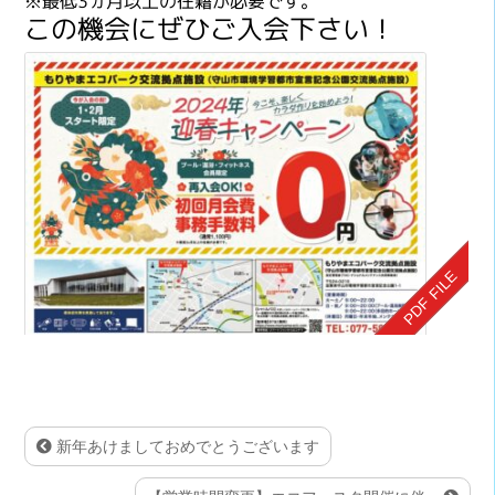
※最低3ヵ月以上の在籍が必要です。
この機会にぜひご入会下さい！
新年あけましておめでとうございます